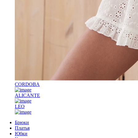
CORDOBA
ALICANTE
LEO
Брюки
Платья
Юбки