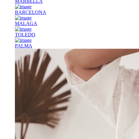
MARBELLA
BARCELONA
MALAGA
TOLEDO
PALMA