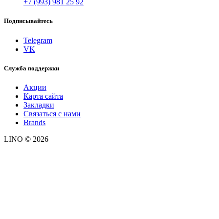
+7 (993) 981 25 92
Подписывайтесь
Telegram
VK
Служба поддержки
Акции
Карта сайта
Закладки
Связаться с нами
Brands
LINO © 2026