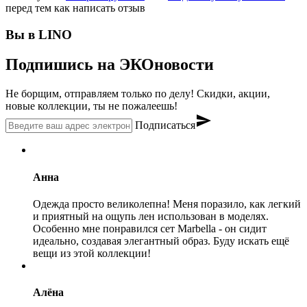
перед тем как написать отзыв
Вы в LINO
Подпишись на ЭКОновости
Не борщим, отправляем только по делу! Скидки, акции,
новые коллекции, ты не пожалеешь!
send
Подписаться
Анна
Одежда просто великолепна! Меня поразило, как легкий
и приятный на ощупь лен использован в моделях.
Особенно мне понравился сет Marbella - он сидит
идеально, создавая элегантный образ. Буду искать ещё
вещи из этой коллекции!
Алёна