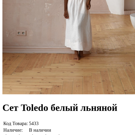
Сет Toledo белый льняной
Код Товара:
5433
Наличие:
В наличии