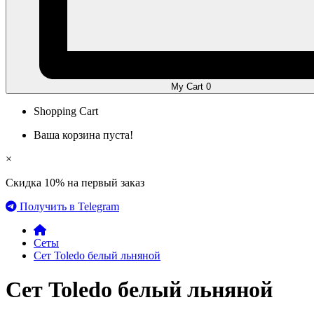
My Cart
0
Shopping Cart
Ваша корзина пуста!
×
Скидка 10% на первый заказ
Получить в Telegram
Сеты
Сет Toledo белый льняной
Сет Toledo белый льняной