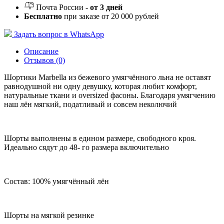
Почта России -
от 3 дней
Бесплатно
при заказе от 20 000 рублей
Задать вопрос в WhatsApp
Описание
Отзывов (0)
Шортики Marbella из бежевого умягчённого льна не оставят
равнодушной ни одну девушку, которая любит комфорт,
натуральные ткани и oversized фасоны. Благодаря умягчению
наш лён мягкий, податливый и совсем неколючий
Шорты выполнены в едином размере, свободного кроя.
Идеально сядут до 48- го размера включительно
Состав: 100% умягчённый лён
Шорты на мягкой резинке