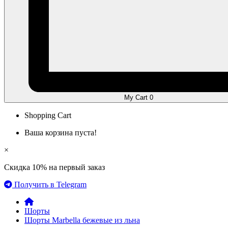
My Cart
0
Shopping Cart
Ваша корзина пуста!
×
Скидка 10% на первый заказ
Получить в Telegram
Шорты
Шорты Marbella бежевые из льна